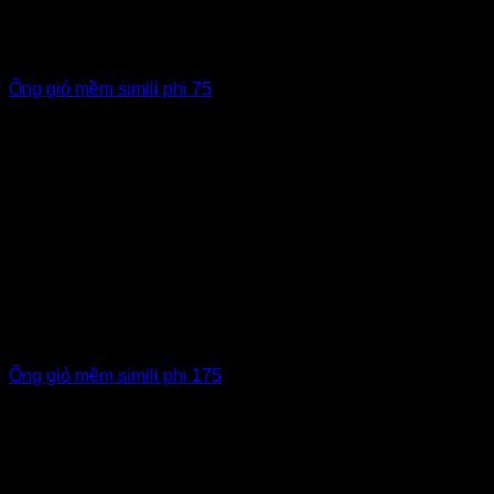
Ống gió mềm simili phi 75
Ống gió mềm simili phi 175