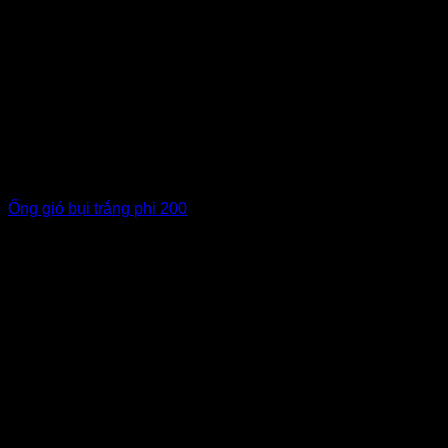
Ống gió bụi trắng phi 200