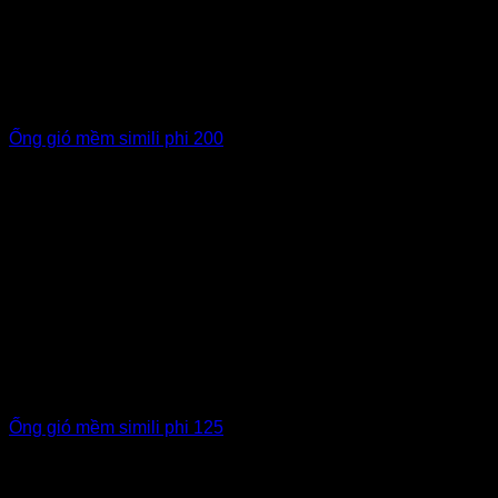
Ống gió mềm simili phi 200
Ống gió mềm simili phi 125